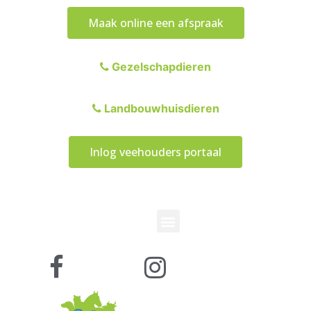
Maak online een afspraak
Gezelschapdieren
Landbouwhuisdieren
Inlog veehouders portaal