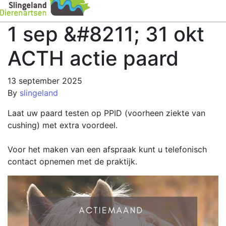
1 sep &#8211; 31 okt
ACTH actie paard
13 september 2025
By
slingeland
Laat uw paard testen op PPID (voorheen ziekte van
cushing) met extra voordeel.
Voor het maken van een afspraak kunt u telefonisch
contact opnemen met de praktijk.