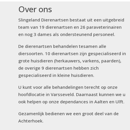
Over ons
Paraveterinair Gezelschapsdieren / Boekhouding
Slingeland Dierenartsen bestaat uit een uitgebreid
team van 19 dierenartsen en 26 paraveterinairen
en nog 3 dames als ondersteunend personeel.
De dierenartsen behandelen tesamen alle
diersoorten. 10 dierenartsen zijn gespecialiseerd in
grote huisdieren (herkauwers, varkens, paarden),
de overige 9 dierenartsen hebben zich
gespecialiseerd in kleine huisdieren.
U kunt voor alle behandelingen terecht op onze
hoofdlocatie in Varsseveld. Daarnaast kunnen we u
ook helpen op onze dependances in Aalten en Ulft.
Gezamenlijk bedienen we een groot deel van de
Achterhoek.