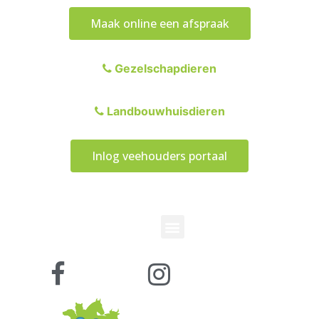
Maak online een afspraak
Gezelschapdieren
Landbouwhuisdieren
Inlog veehouders portaal