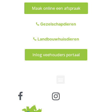
Maak online een afspraak
Gezelschapdieren
Landbouwhuisdieren
Inlog veehouders portaal