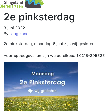
2e pinksterdag
3 juni 2022
By
slingeland
2e pinksterdag, maandag 6 juni zijn wij gesloten.
Voor spoedgevallen zijn we bereikbaar! 0315-395535