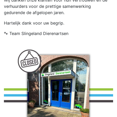
verhuurders voor de prettige samenwerking
gedurende de afgelopen jaren.
Hartelijk dank voor uw begrip.
🐾 Team Slingeland Dierenartsen