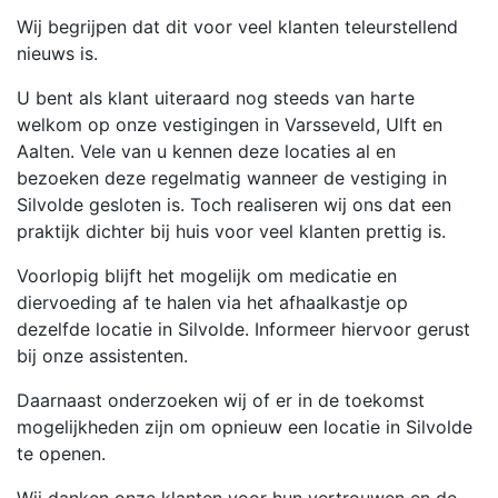
Wij begrijpen dat dit voor veel klanten teleurstellend
nieuws is.
U bent als klant uiteraard nog steeds van harte
welkom op onze vestigingen in Varsseveld, Ulft en
Aalten. Vele van u kennen deze locaties al en
bezoeken deze regelmatig wanneer de vestiging in
Silvolde gesloten is. Toch realiseren wij ons dat een
praktijk dichter bij huis voor veel klanten prettig is.
Voorlopig blijft het mogelijk om medicatie en
diervoeding af te halen via het afhaalkastje op
dezelfde locatie in Silvolde. Informeer hiervoor gerust
bij onze assistenten.
Daarnaast onderzoeken wij of er in de toekomst
mogelijkheden zijn om opnieuw een locatie in Silvolde
te openen.
Wij danken onze klanten voor hun vertrouwen en de