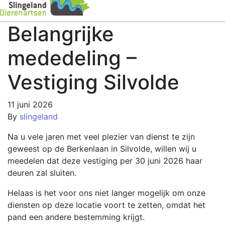
Belangrijke
mededeling –
Vestiging Silvolde
11 juni 2026
By
slingeland
Na u vele jaren met veel plezier van dienst te zijn
geweest op de Berkenlaan in Silvolde, willen wij u
meedelen dat deze vestiging per 30 juni 2026 haar
deuren zal sluiten.
Helaas is het voor ons niet langer mogelijk om onze
diensten op deze locatie voort te zetten, omdat het
pand een andere bestemming krijgt.