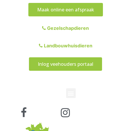
Maak online een afspraak
Gezelschapdieren
Landbouwhuisdieren
Inlog veehouders portaal