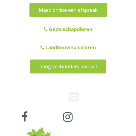
Maak online een afspraak
Gezelschapdieren
Landbouwhuisdieren
Inlog veehouders portaal