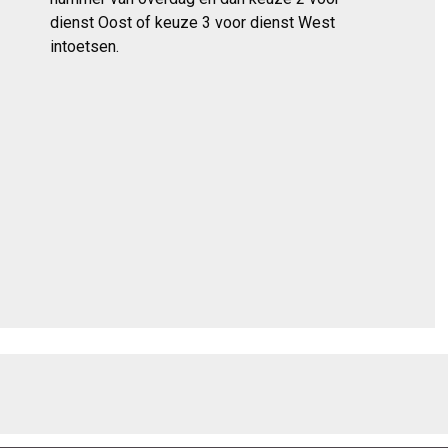
dienst Oost of keuze 3 voor dienst West
intoetsen.