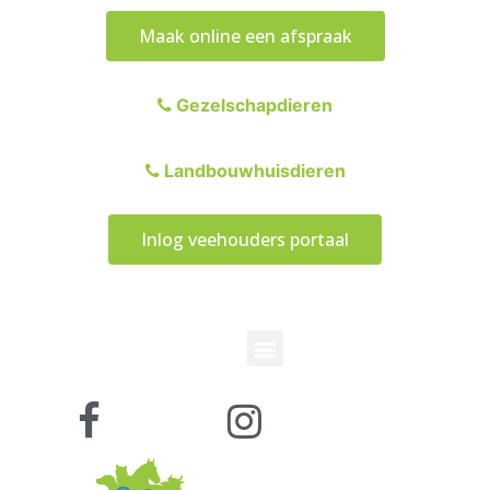
Maak online een afspraak
Gezelschapdieren
Landbouwhuisdieren
Inlog veehouders portaal