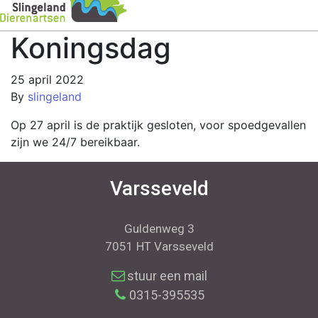
Koningsdag
25 april 2022
By
slingeland
Op 27 april is de praktijk gesloten, voor spoedgevallen
zijn we 24/7 bereikbaar.
Varsseveld
Guldenweg 3
7051 HT Varsseveld
stuur een mail
0315-395535