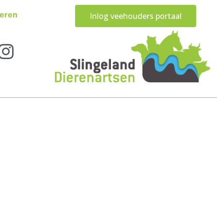
eren
Inlog veehouders portaal