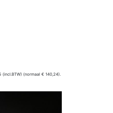
 (incl.BTW) (normaal € 140,24).