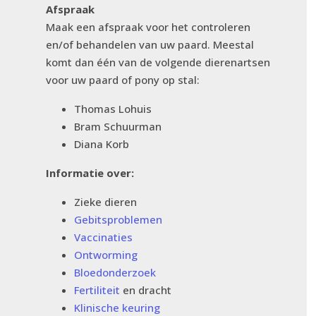
Afspraak
Maak een afspraak voor het controleren
en/of behandelen van uw paard. Meestal
komt dan één van de volgende dierenartsen
voor uw paard of pony op stal:
Thomas Lohuis
Bram Schuurman
Diana Korb
Informatie over:
Zieke dieren
Gebitsproblemen
Vaccinaties
Ontworming
Bloedonderzoek
Fertiliteit
en dracht
Klinische keuring