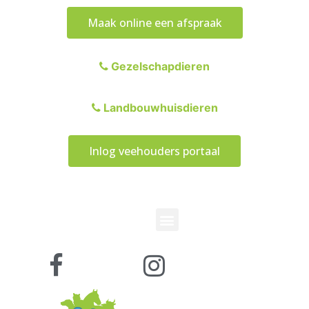
Maak online een afspraak
Gezelschapdieren
Landbouwhuisdieren
Inlog veehouders portaal