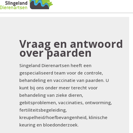
Vraag en antwoord
over paarden
Singeland Dierenartsen heeft een
gespecialiseerd team voor de controle,
behandeling en vaccinatie van paarden. U
kunt bij ons onder meer terecht voor
behandeling van zieke dieren,
gebitsproblemen, vaccinaties, ontworming,
fertiliteitsbegeleiding,
kreupelheid/hoefbevangenheid, klinische
keuring en bloedonderzoek.