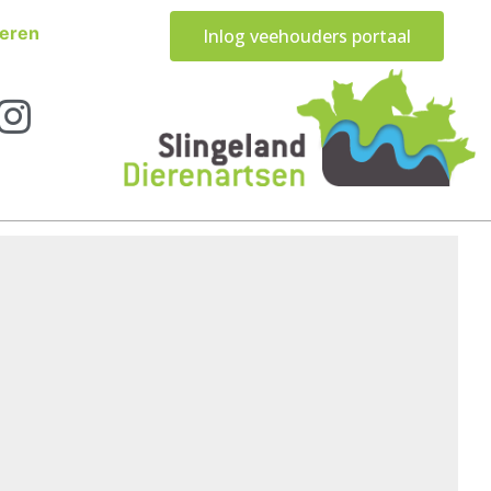
eren
Inlog veehouders portaal