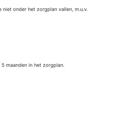
niet onder het zorgplan vallen, m.u.v.
n 5 maanden in het zorgplan.