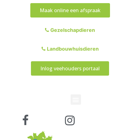
Maak online een afspraak
Gezelschapdieren
Landbouwhuisdieren
Inlog veehouders portaal