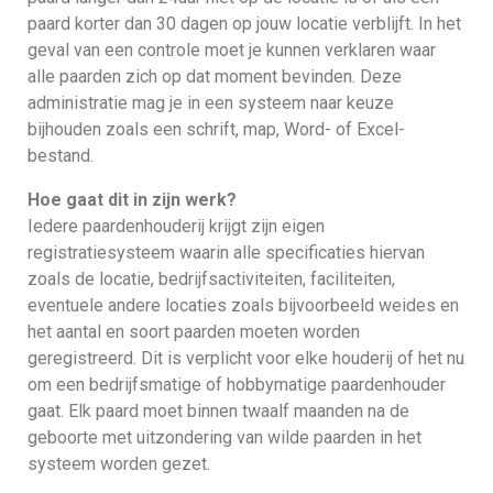
paard korter dan 30 dagen op jouw locatie verblijft. In het
geval van een controle moet je kunnen verklaren waar
alle paarden zich op dat moment bevinden. Deze
administratie mag je in een systeem naar keuze
bijhouden zoals een schrift, map, Word- of Excel-
bestand.
Hoe gaat dit in zijn werk?
Iedere paardenhouderij krijgt zijn eigen
registratiesysteem waarin alle specificaties hiervan
zoals de locatie, bedrijfsactiviteiten, faciliteiten,
eventuele andere locaties zoals bijvoorbeeld weides en
het aantal en soort paarden moeten worden
geregistreerd. Dit is verplicht voor elke houderij of het nu
om een bedrijfsmatige of hobbymatige paardenhouder
gaat. Elk paard moet binnen twaalf maanden na de
geboorte met uitzondering van wilde paarden in het
systeem worden gezet.