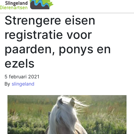
Strengere eisen
registratie voor
paarden, ponys en
ezels
5 februari 2021
By
slingeland