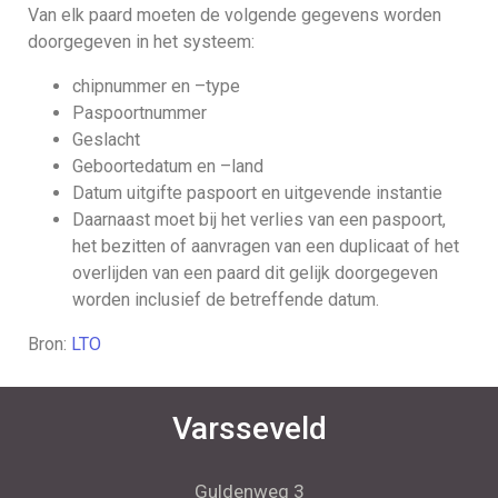
Van elk paard moeten de volgende gegevens worden
doorgegeven in het systeem:
chipnummer en –type
Paspoortnummer
Geslacht
Geboortedatum en –land
Datum uitgifte paspoort en uitgevende instantie
Daarnaast moet bij het verlies van een paspoort,
het bezitten of aanvragen van een duplicaat of het
overlijden van een paard dit gelijk doorgegeven
worden inclusief de betreffende datum.
Bron:
LTO
Varsseveld
Guldenweg 3