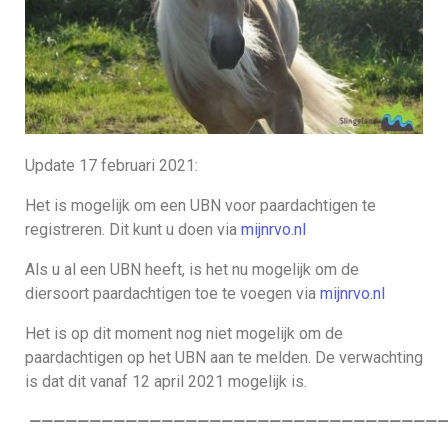
Update 17 februari 2021:
Het is mogelijk om een UBN voor paardachtigen te
registreren. Dit kunt u doen via
mijnrvo.nl
Als u al een UBN heeft, is het nu mogelijk om de
diersoort paardachtigen toe te voegen via
mijnrvo.nl
Het is op dit moment nog niet mogelijk om de
paardachtigen op het UBN aan te melden. De verwachting
is dat dit vanaf 12 april 2021 mogelijk is.
———————————————————————————————————