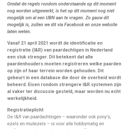
Omdat de regels rondom onderstaande op dit moment
nog worden uitgewerkt, is het op dit moment nog niet
mogelijk om al een UBN aan te vragen. Zo gauw dit
mogelijk is, zullen we dit via Facebook en onze website
laten weten.
Vanaf 21 april 2021 wordt de identificatie en
registratie (I&R) van paardachtigen in Nederland
een stuk strenger. Dit betekent dat alle
paardenhouders moeten registreren welke paarden
op zijn of haar terrein worden gehouden. Dit
gebeurt in een database die door de overheid wordt
beheerd. Eisen rondom strengere I&R systemen zijn
al vaker ter discussie gesteld, maar worden nu echt
werkelijkheid.
Registratieplicht
De I&R van paardachtingen – waaronder ook pony’s,
ezels en muilezels – is voor alle hobbymatig en