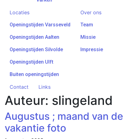
Locaties
Over ons
Openingstijden Varsseveld
Team
Openingstijden Aalten
Missie
Openingstijden Silvolde
Impressie
Openingstijden Ulft
Buiten openingstijden
Contact
Links
Auteur:
slingeland
Augustus ; maand van de
vakantie foto