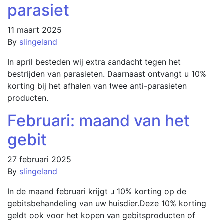
parasiet
11 maart 2025
By
slingeland
In april besteden wij extra aandacht tegen het
bestrijden van parasieten. Daarnaast ontvangt u 10%
korting bij het afhalen van twee anti-parasieten
producten.
Februari: maand van het
gebit
27 februari 2025
By
slingeland
In de maand februari krijgt u 10% korting op de
gebitsbehandeling van uw huisdier.Deze 10% korting
geldt ook voor het kopen van gebitsproducten of