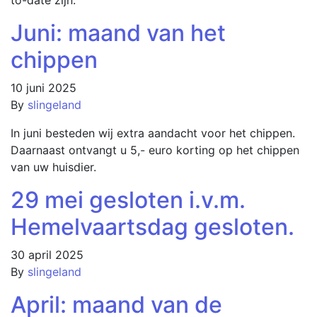
Juni: maand van het
chippen
10 juni 2025
By
slingeland
In juni besteden wij extra aandacht voor het chippen.
Daarnaast ontvangt u 5,- euro korting op het chippen
van uw huisdier.
29 mei gesloten i.v.m.
Hemelvaartsdag gesloten.
30 april 2025
By
slingeland
April: maand van de