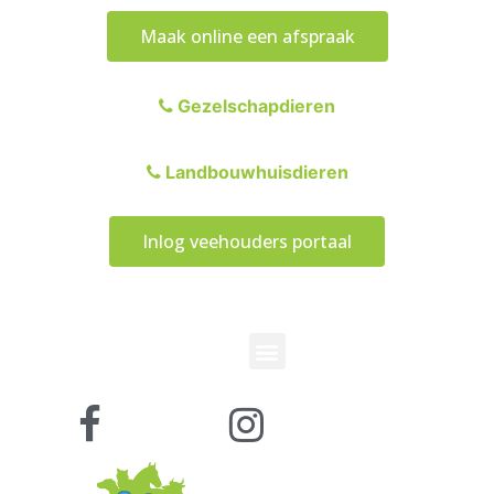
Maak online een afspraak
Gezelschapdieren
Landbouwhuisdieren
Inlog veehouders portaal