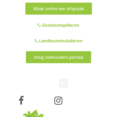
Maak online een afspraak
Gezelschapdieren
Landbouwhuisdieren
Inlog veehouders portaal