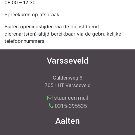
08.00 – 12.30
Spreekuren op afspraak
Buiten openingstijden via de dienstdoend
dierenarts(en) altijd bereikbaar via de gebruikelijke
telefoonnummers.
Varsseveld
Guldenweg 3
7051 HT Varsseveld
stuur een mail
0315-395535
Aalten