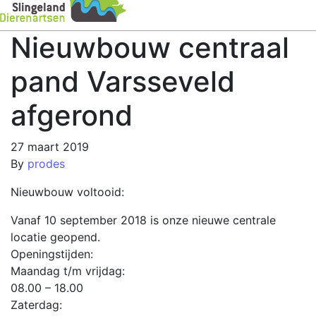
Nieuwbouw centraal
pand Varsseveld
afgerond
27 maart 2019
By
prodes
Nieuwbouw voltooid:
Vanaf 10 september 2018 is onze nieuwe centrale
locatie geopend.
Openingstijden:
Maandag t/m vrijdag:
08.00 – 18.00
Zaterdag: