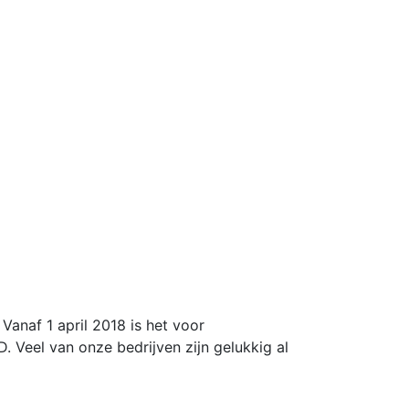
Vanaf 1 april 2018 is het voor
 Veel van onze bedrijven zijn gelukkig al