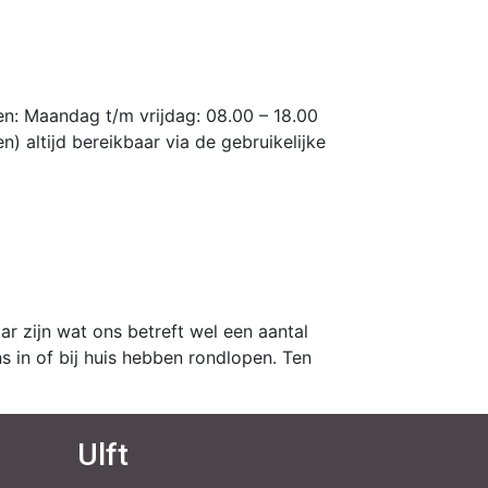
n: Maandag t/m vrijdag: 08.00 – 18.00
) altijd bereikbaar via de gebruikelijke
r zijn wat ons betreft wel een aantal
s in of bij huis hebben rondlopen. Ten
Ulft